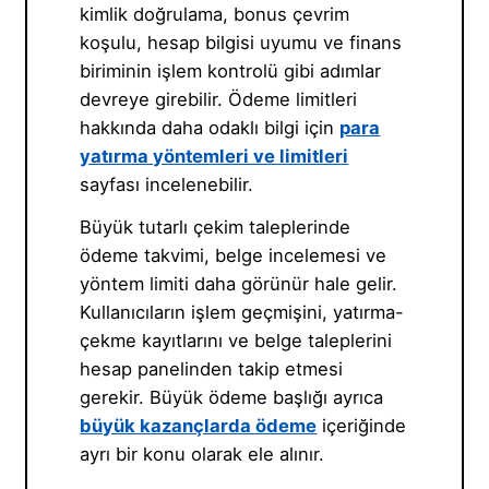
kimlik doğrulama, bonus çevrim
koşulu, hesap bilgisi uyumu ve finans
biriminin işlem kontrolü gibi adımlar
devreye girebilir. Ödeme limitleri
hakkında daha odaklı bilgi için
para
yatırma yöntemleri ve limitleri
sayfası incelenebilir.
Büyük tutarlı çekim taleplerinde
ödeme takvimi, belge incelemesi ve
yöntem limiti daha görünür hale gelir.
Kullanıcıların işlem geçmişini, yatırma-
çekme kayıtlarını ve belge taleplerini
hesap panelinden takip etmesi
gerekir. Büyük ödeme başlığı ayrıca
büyük kazançlarda ödeme
içeriğinde
ayrı bir konu olarak ele alınır.