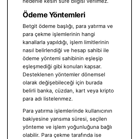
nedenle kesin süre bilgisi verilmez.
Ödeme Yöntemleri
Betgit ödeme başlığı, para yatırma ve
para çekme işlemlerinin hangi
kanallarla yapıldığı, işlem limitlerinin
nasıl belirlendiği ve hesap sahibi ile
ödeme yöntemi sahibinin eşleşip
eşleşmediği gibi konuları kapsar.
Desteklenen yöntemler dönemsel
olarak değişebileceği için burada
belirli banka, cüzdan, kart veya kripto
para adı listelenmez.
Para yatırma işlemlerinde kullanıcının
bakiyesine yansıma süresi, seçilen
yönteme ve işlem yoğunluğuna bağlı
olabilir. Para çekme tarafında ise