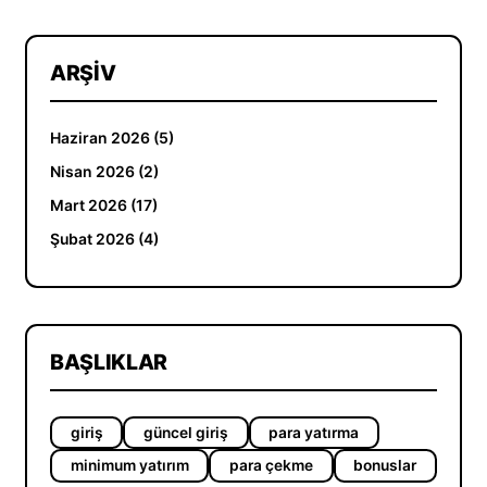
ARŞIV
Haziran 2026 (5)
Nisan 2026 (2)
Mart 2026 (17)
Şubat 2026 (4)
BAŞLIKLAR
giriş
güncel giriş
para yatırma
minimum yatırım
para çekme
bonuslar