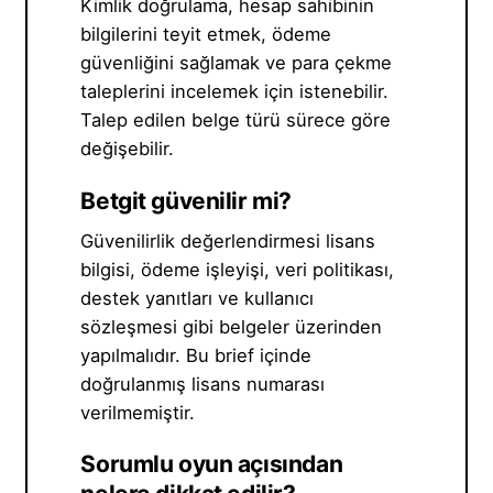
Kimlik doğrulama, hesap sahibinin
bilgilerini teyit etmek, ödeme
güvenliğini sağlamak ve para çekme
taleplerini incelemek için istenebilir.
Talep edilen belge türü sürece göre
değişebilir.
Betgit güvenilir mi?
Güvenilirlik değerlendirmesi lisans
bilgisi, ödeme işleyişi, veri politikası,
destek yanıtları ve kullanıcı
sözleşmesi gibi belgeler üzerinden
yapılmalıdır. Bu brief içinde
doğrulanmış lisans numarası
verilmemiştir.
Sorumlu oyun açısından