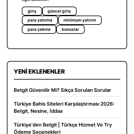
giriş
güncel giriş
para yatırma
minimum yatırım
para çekme
bonuslar
YENI EKLENENLER
Betgit Güvenilir Mi? Sıkça Sorulan Sorular
Türkiye Bahis Siteleri Karşılaştırması 2026:
Betgit, Nesine, İddaa
Türkiye'den Betgit | Türkçe Hizmet Ve Try
Ödeme Seçenekleri