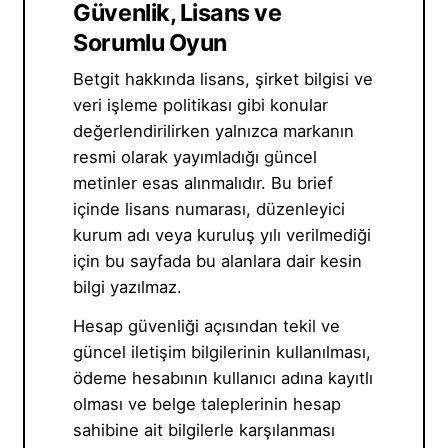
Güvenlik, Lisans ve
Sorumlu Oyun
Betgit hakkında lisans, şirket bilgisi ve
veri işleme politikası gibi konular
değerlendirilirken yalnızca markanın
resmi olarak yayımladığı güncel
metinler esas alınmalıdır. Bu brief
içinde lisans numarası, düzenleyici
kurum adı veya kuruluş yılı verilmediği
için bu sayfada bu alanlara dair kesin
bilgi yazılmaz.
Hesap güvenliği açısından tekil ve
güncel iletişim bilgilerinin kullanılması,
ödeme hesabının kullanıcı adına kayıtlı
olması ve belge taleplerinin hesap
sahibine ait bilgilerle karşılanması