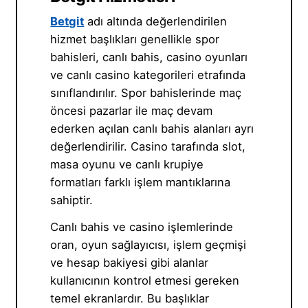
Betgit
adı altında değerlendirilen
hizmet başlıkları genellikle spor
bahisleri, canlı bahis, casino oyunları
ve canlı casino kategorileri etrafında
sınıflandırılır. Spor bahislerinde maç
öncesi pazarlar ile maç devam
ederken açılan canlı bahis alanları ayrı
değerlendirilir. Casino tarafında slot,
masa oyunu ve canlı krupiye
formatları farklı işlem mantıklarına
sahiptir.
Canlı bahis ve casino işlemlerinde
oran, oyun sağlayıcısı, işlem geçmişi
ve hesap bakiyesi gibi alanlar
kullanıcının kontrol etmesi gereken
temel ekranlardır. Bu başlıklar