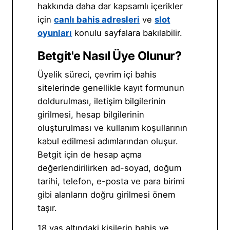
hakkında daha dar kapsamlı içerikler
için
canlı bahis adresleri
ve
slot
oyunları
konulu sayfalara bakılabilir.
Betgit'e Nasıl Üye Olunur?
Üyelik süreci, çevrim içi bahis
sitelerinde genellikle kayıt formunun
doldurulması, iletişim bilgilerinin
girilmesi, hesap bilgilerinin
oluşturulması ve kullanım koşullarının
kabul edilmesi adımlarından oluşur.
Betgit için de hesap açma
değerlendirilirken ad-soyad, doğum
tarihi, telefon, e-posta ve para birimi
gibi alanların doğru girilmesi önem
taşır.
18 yaş altındaki kişilerin bahis ve